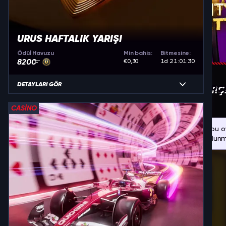
URUS HAFTALIK YARIŞI
Ödül Havuzu
Min bahis:
Bitmesine:
8200
€0,30
1d 21:01:30
DETAYLARI GÖR
GERÇ
CASINO
Maalesef bu 
bulunm