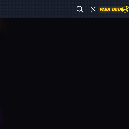
PARA YATIR