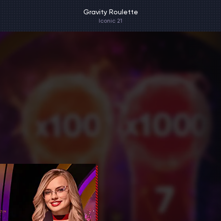
Gravity Roulette
Iconic 21