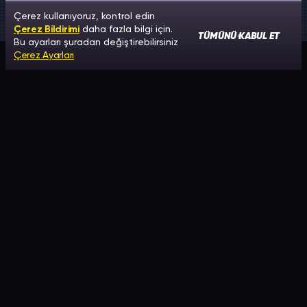
Çerez kullanıyoruz, kontrol edin
Çerez Bildirimi
daha fazla bilgi için.
TÜMÜNÜ KABUL ET
Bu ayarları şuradan değiştirebilirsiniz
Çerez Ayarları