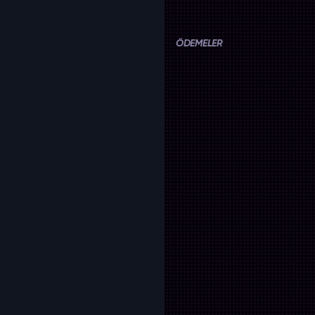
ÖDEMELER