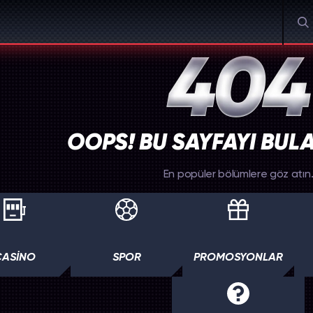
OOPS! BU SAYFAYI BUL
En popüler bölümlere göz atın
CASINO
SPOR
PROMOSYONLAR