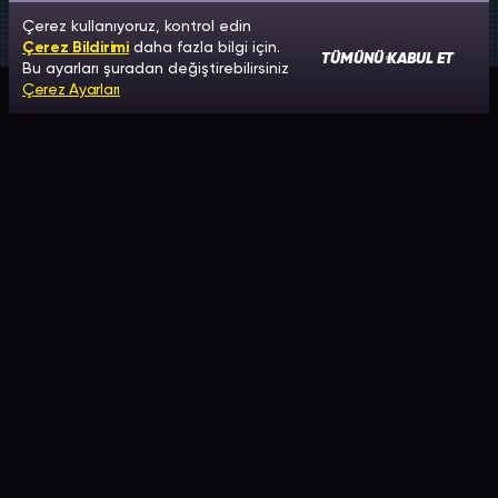
Çerez kullanıyoruz, kontrol edin
Çerez Bildirimi
daha fazla bilgi için.
TÜMÜNÜ KABUL ET
Bu ayarları şuradan değiştirebilirsiniz
Çerez Ayarları