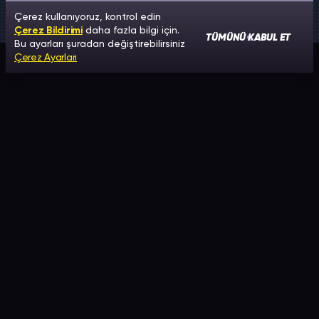
Çerez kullanıyoruz, kontrol edin
Çerez Bildirimi
daha fazla bilgi için.
TÜMÜNÜ KABUL ET
Bu ayarları şuradan değiştirebilirsiniz
Çerez Ayarları