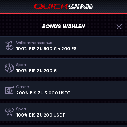
BONUS WÄHLEN
Willkommensbonus
100% BIS ZU 500 € + 200 FS
Sport
100% BIS ZU 200 €
Casino
200% BIS ZU 3.000 USDT
Sport
100% BIS ZU 200 USDT