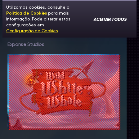
Utilizamos cookies, consulte a
Política de Cookies
para mais
ACEITAR TODOS
informação. Pode alterar estas
configurações em
Configuração de Cookies
Wild White Whale
Expanse Studios