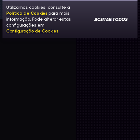
Utilizamos cookies, consulte a
Política de Cookies
para mais
ACEITAR TODOS
informação. Pode alterar estas
configurações em
Configuração de Cookies