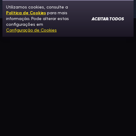
Utilizamos cookies, consulte a
Política de Cookies
para mais
ACEITAR TODOS
informação. Pode alterar estas
configurações em
Configuração de Cookies