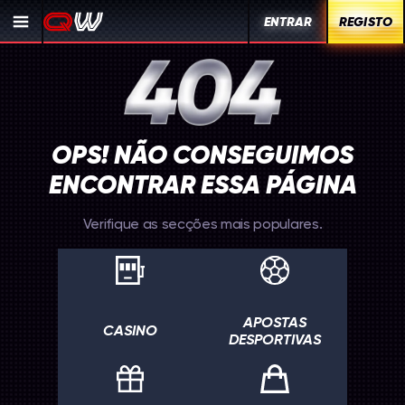
ENTRAR
REGISTO
OPS! NÃO CONSEGUIMOS
ENCONTRAR ESSA PÁGINA
Verifique as secções mais populares.
APOSTAS
CASINO
DESPORTIVAS