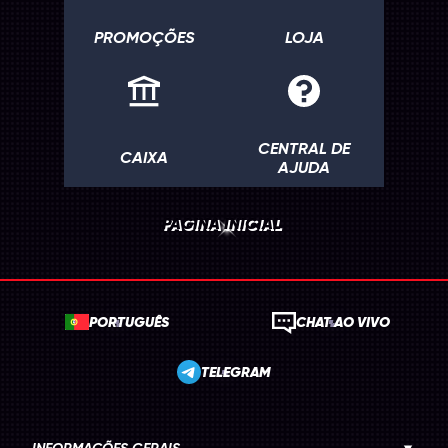
PROMOÇÕES
LOJA
CENTRAL DE
CAIXA
AJUDA
PAGINA INICIAL
PORTUGUÊS
CHAT AO VIVO
TELEGRAM