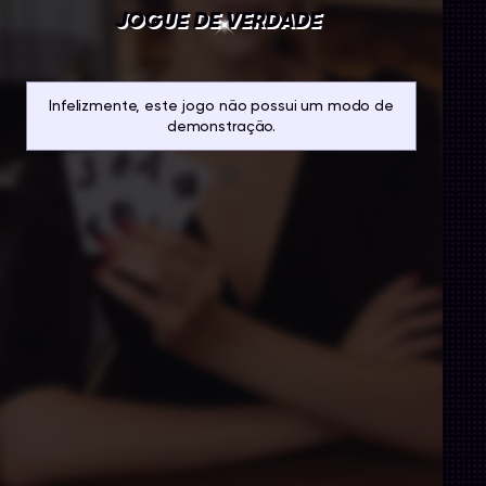
JOGUE DE VERDADE
Infelizmente, este jogo não possui um modo de
demonstração.