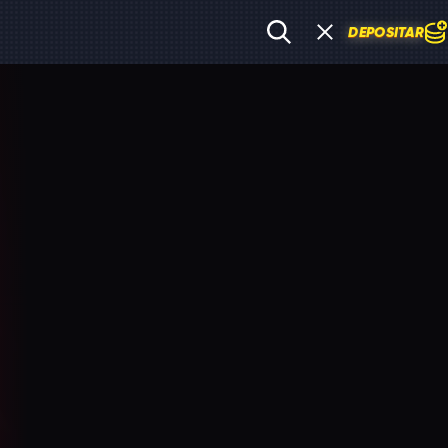
DEPOSITAR