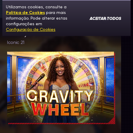
Utilizamos cookies, consulte a
Política de Cookies
para mais
ACEITAR TODOS
informação. Pode alterar estas
configurações em
Configuração de Cookies
Gravity Wheel
Iconic 21