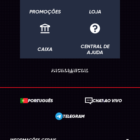
PROMOÇÕES
LOJA
CENTRAL DE
CAIXA
AJUDA
PAGINA INICIAL
PORTUGUÊS
CHAT AO VIVO
TELEGRAM