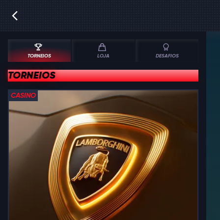
TORNEIOS
LOJA
DESAFIOS
TORNEIOS
CASINO