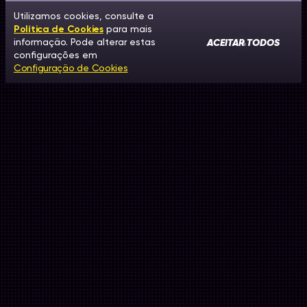
Utilizamos cookies, consulte a
Política de Cookies
para mais
ACEITAR TODOS
informação. Pode alterar estas
configurações em
Configuração de Cookies