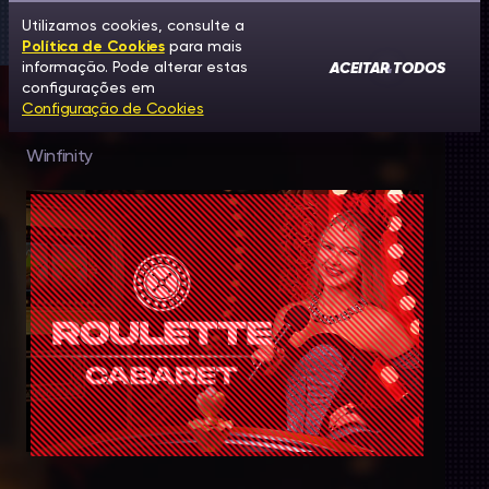
Utilizamos cookies, consulte a
Política de Cookies
para mais
ACEITAR TODOS
informação. Pode alterar estas
configurações em
Configuração de Cookies
Cabaret Roulette
Winfinity