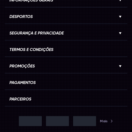
INFORMAÇÕES GERAIS
DESPORTOS
SEGURANÇA E PRIVACIDADE
TERMOS E CONDIÇÕES
PROMOÇÕES
PAGAMENTOS
PARCEIROS
Mais