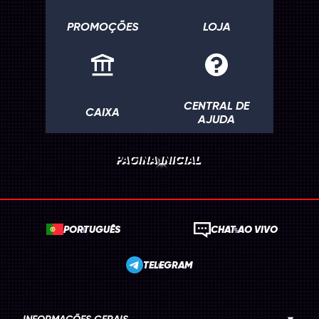
PROMOÇÕES
LOJA
CENTRAL DE
CAIXA
AJUDA
PAGINA INICIAL
PORTUGUÊS
CHAT AO VIVO
TELEGRAM