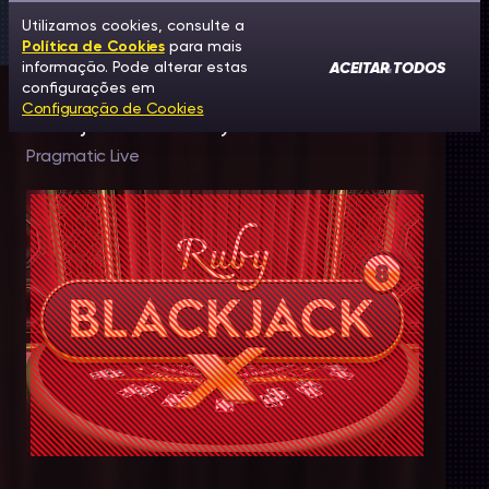
Utilizamos cookies, consulte a
Política de Cookies
para mais
ACEITAR TODOS
informação. Pode alterar estas
configurações em
Configuração de Cookies
Blackjack X 8 - Ruby
Pragmatic Live