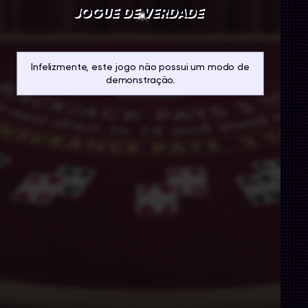
JOGUE DE VERDADE
Infelizmente, este jogo não possui um modo de
demonstração.