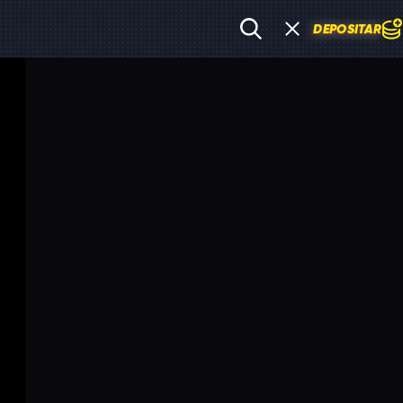
DEPOSITAR