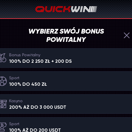
WYBIERZ SWÓJ BONUS
POWITALNY
Bonus Powitalny
100% DO 2 250 ZŁ + 200 DS
Sport
100% DO 450 ZŁ
Kasyno
200% AŻ DO 3 000 USDT
Sport
100% AŻ DO 200 USDT