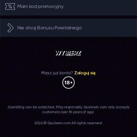
Mam kod promocyjny
Nie chcę Bonusu Powitalnego
WYBIERZ
Masz już konto?
Zaloguj się
Gambling can be addictive. Play responsibly. Quickwin.com only accepts
customers over 18 years of age.
2026 © Quickwin.com All rights reserved.