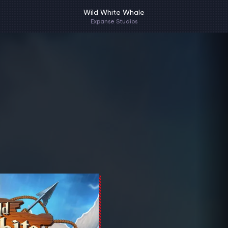
Wild White Whale
Expanse Studios