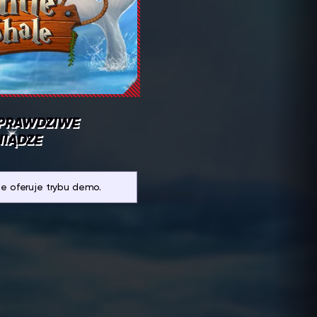
 PRAWDZIWE
NIĄDZE
nie oferuje trybu demo.