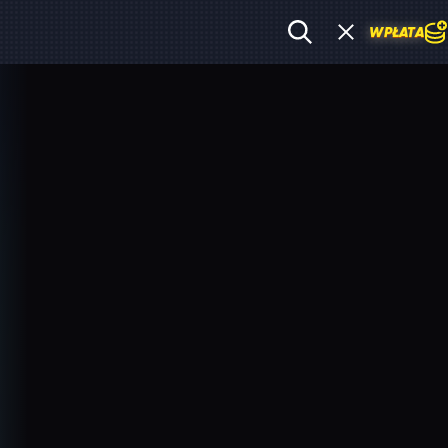
WPŁATA