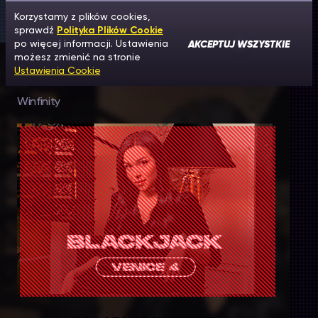
Korzystamy z plików cookies,
sprawdź
Polityka Plików Cookie
AKCEPTUJ WSZYSTKIE
po więcej informacji. Ustawienia
możesz zmienić na stronie
Ustawienia Cookie
Venice BJ 4
Winfinity