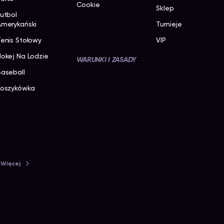
Cookie
Sklep
utbol
Amerykański
Turnieje
enis Stołowy
VIP
okej Na Lodzie
WARUNKI I ZASADY
aseball
Koszykówka
Więcej