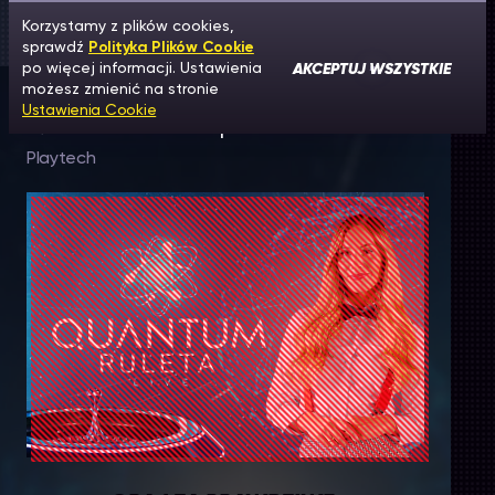
Korzystamy z plików cookies,
sprawdź
Polityka Plików Cookie
AKCEPTUJ WSZYSTKIE
po więcej informacji. Ustawienia
możesz zmienić na stronie
Ustawienia Cookie
Quantum Ruleta España
Playtech