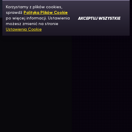
Korzystamy z plików cookies,
sprawdź
Polityka Plików Cookie
AKCEPTUJ WSZYSTKIE
po więcej informacji. Ustawienia
możesz zmienić na stronie
Ustawienia Cookie