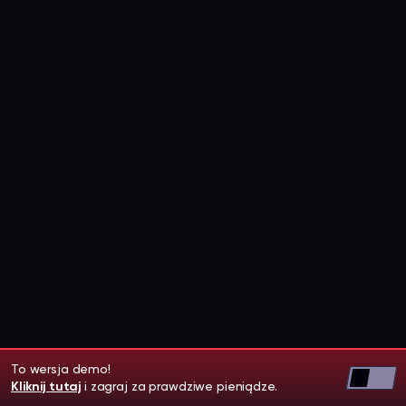
To wersja demo!
Kliknij tutaj
i zagraj za prawdziwe pieniądze.