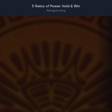
5 Relics of Power: Hold & Win
Penguin King