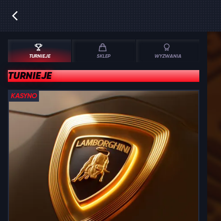
TURNIEJE
SKLEP
WYZWANIA
TURNIEJE
KASYNO