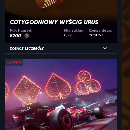
COTYGODNIOWY WYŚCIG URUS
Pula Nagród:
Min. zakład:
Kończy się za:
8200
0,30 €
20:28:57
ZOBACZ SZCZEGÓŁY
KASYNO