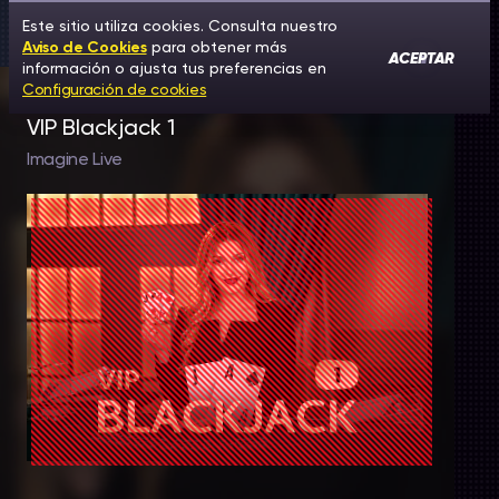
Este sitio utiliza cookies. Consulta nuestro
Aviso de Cookies
para obtener más
ACEPTAR
información o ajusta tus preferencias en
Configuración de cookies
VIP Blackjack 1
Imagine Live