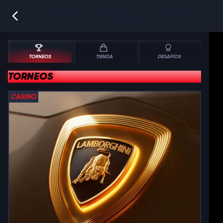
TORNEOS
TIENDA
DESAFÍOS
TORNEOS
CASINO