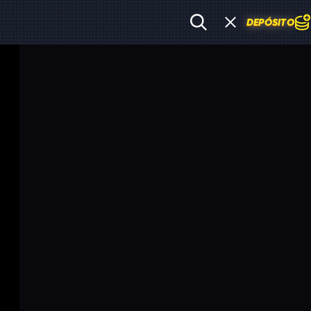
DEPÓSITO