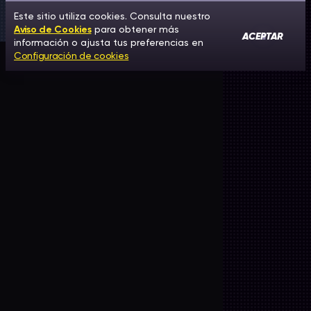
Este sitio utiliza cookies. Consulta nuestro
Aviso de Cookies
para obtener más
ACEPTAR
información o ajusta tus preferencias en
Configuración de cookies