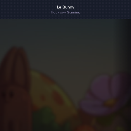
Le Bunny
Hacksaw Gaming