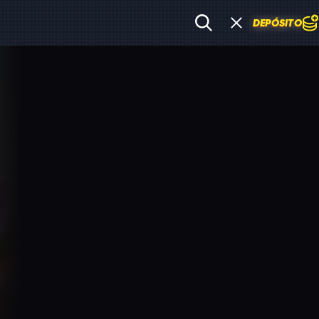
DEPÓSITO