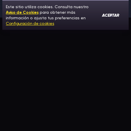
Este sitio utiliza cookies. Consulta nuestro
Aviso de Cookies
para obtener más
ACEPTAR
información o ajusta tus preferencias en
Configuración de cookies