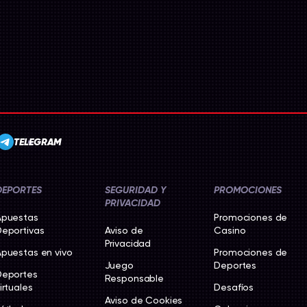
TELEGRAM
DEPORTES
SEGURIDAD Y
PROMOCIONES
PRIVACIDAD
Apuestas
Promociones de
eportivas
Aviso de
Casino
Privacidad
puestas en vivo
Promociones de
Juego
Deportes
Deportes
Responsable
irtuales
Desafíos
Aviso de Cookies