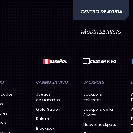
CENTRO DE AYUDA
PÁGINA DE INICIO
ESPAÑOL
CHAT EN VIVO
NO
CASINO EN VIVO
JACKPOTS
acados
Juegos
Jackpots
destacados
calientes
D
os
Gold Saloon
Jackpots de la
A
ares
Suerte
Ruleta
sivo
Nuevos jackpots
v
Blackjack
os con