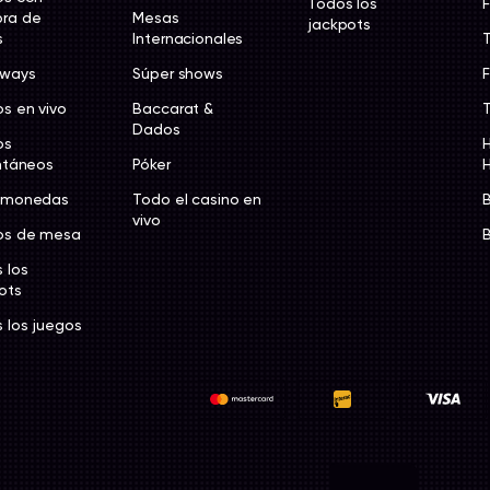
Todos los
F
ra de
Mesas
jackpots
s
Internacionales
T
ways
Súper shows
s en vivo
Baccarat &
Dados
os
ntáneos
Póker
H
amonedas
Todo el casino en
B
vivo
os de mesa
 los
ots
 los juegos