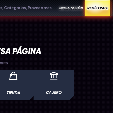
INICIA SESIÓN
REGÍSTRATE
s, Categorías, Proveedores
ESA PÁGINA
lares
CAJERO
TIENDA