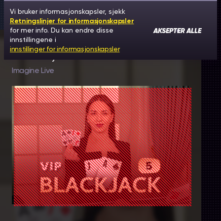
Vi bruker informasjonskapsler, sjekk
Retningslinjer for informasjonskapsler
AKSEPTER ALLE
for mer info. Du kan endre disse
innstillingene i
innstillinger for informasjonskapsler
VIP Blackjack 5
Imagine Live