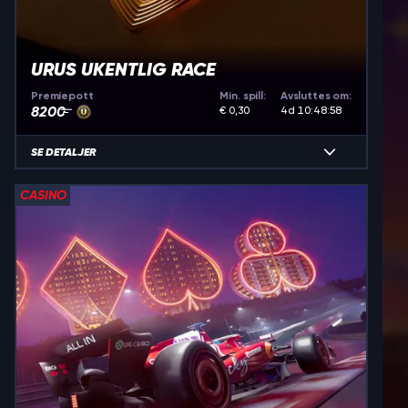
URUS UKENTLIG RACE
Premiepott
Min. spill:
Avsluttes om:
8200
€ 0,30
4d 10:48:58
SE DETALJER
CASINO