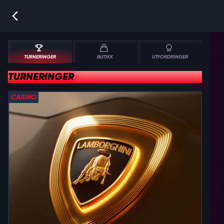
TURNERINGER
BUTIKK
UTFORDRINGER
TURNERINGER
CASINO