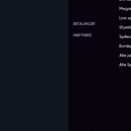
Mega
Live sp
BETALINGER
Øyebli
PARTNERE
Spill
Bordsp
Alle j
Alle Sp