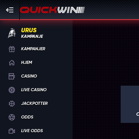
URUS
KAMPANJE
KAMPANJER
HJEM
CASINO
LIVE CASINO
JACKPOTTER
ODDS
LIVE ODDS