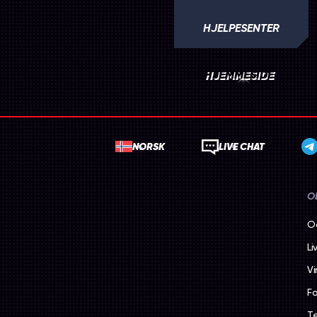
HJELPESENTER
HJEMMESIDE
NORSK
LIVE CHAT
O
O
Li
Vi
Fo
Te