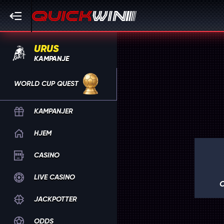
URUS
KAMPANJE
WORLD CUP QUEST
KAMPANJER
HJEM
CASINO
LIVE CASINO
JACKPOTTER
ODDS