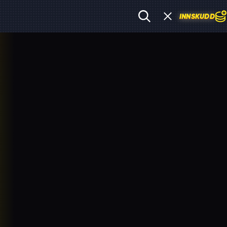
INNSKUDD