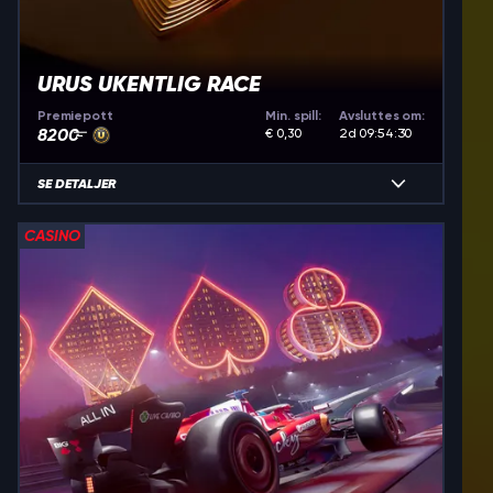
URUS UKENTLIG RACE
Premiepott
Min. spill:
Avsluttes om:
8200
€ 0,30
2d 09:54:30
SE DETALJER
CASINO