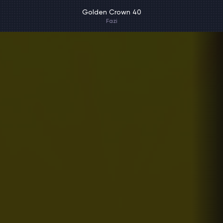
Golden Crown 40
Fazi