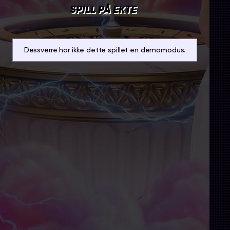
SPILL PÅ EKTE
Dessverre har ikke dette spillet en demomodus.