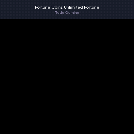
Fortune Coins Unlimited Fortune
Tada Gaming