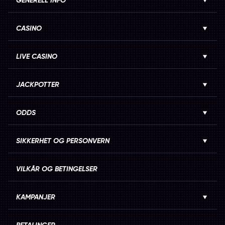
GENERELL INFO
CASINO
LIVE CASINO
JACKPOTTER
ODDS
SIKKERHET OG PERSONVERN
VILKÅR OG BETINGELSER
KAMPANJER