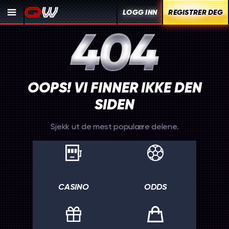
LOGG INN
REGISTRER DEG
OOPS! VI FINNER IKKE DEN
SIDEN
Sjekk ut de mest populære delene.
CASINO
ODDS