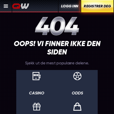
LOGG INN
REGISTRER DEG
OOPS! VI FINNER IKKE DEN
SIDEN
Sjekk ut de mest populære delene.
CASINO
ODDS