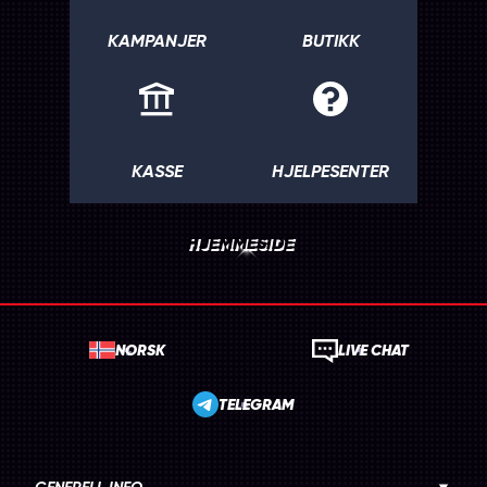
KAMPANJER
BUTIKK
KASSE
HJELPESENTER
HJEMMESIDE
NORSK
LIVE CHAT
TELEGRAM