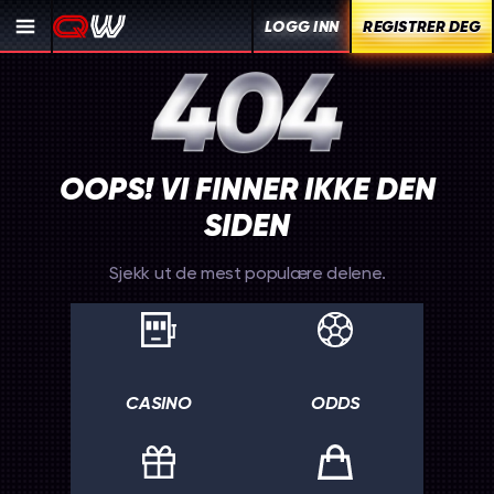
LOGG INN
REGISTRER DEG
OOPS! VI FINNER IKKE DEN
SIDEN
Sjekk ut de mest populære delene.
CASINO
ODDS