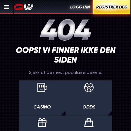
LOGG INN
REGISTRER DEG
OOPS! VI FINNER IKKE DEN
SIDEN
Sjekk ut de mest populære delene.
CASINO
ODDS