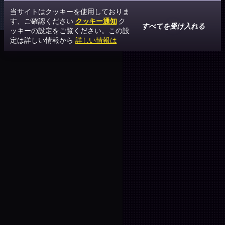
当サイトはクッキーを使用しておりま
す、ご確認ください
クッキー通知
ク
すべてを受け入れる
ッキーの設定をご覧ください。この設
定は詳しい情報から
詳しい情報は