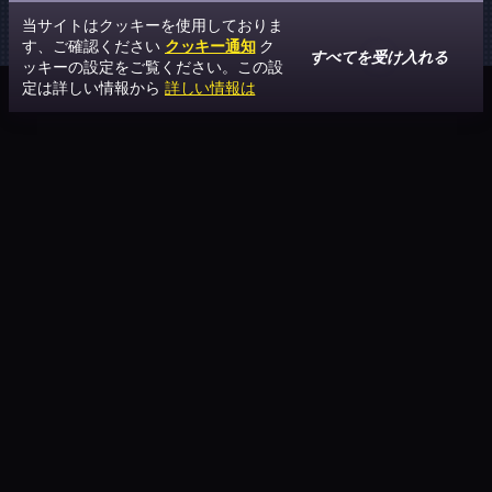
当サイトはクッキーを使用しておりま
す、ご確認ください
クッキー通知
ク
すべてを受け入れる
ッキーの設定をご覧ください。この設
定は詳しい情報から
詳しい情報は