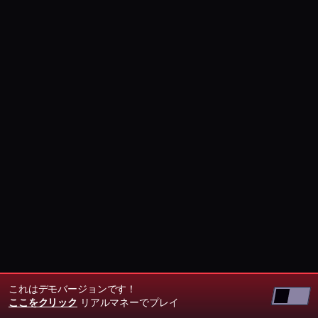
これはデモバージョンです！
ここをクリック
リアルマネーでプレイ