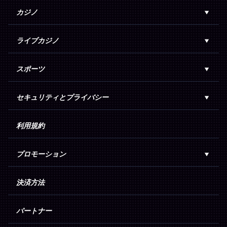
カジノ
ライブカジノ
スポーツ
セキュリティとプライバシー
利用規約
プロモーション
決済方法
パートナー