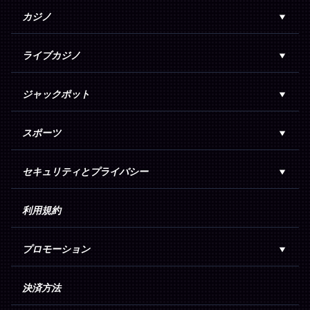
カジノ
ライブカジノ
ジャックポット
スポーツ
セキュリティとプライバシー
利用規約
プロモーション
決済方法